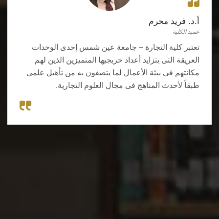
أ.د. فريد محرم
عميد الكلية
تعتبر كلية التجارة – جامعة عين شمس إحدى الوحدات
العريقة التى يتزايد أعداد خريجيها المتميزين الذين لهم
مكانتهم فى بيئة الأعمال لما يتصفون به من تأهيل علمى
طبقاً لأحدث المناهج فى مجال العلوم التجارية.