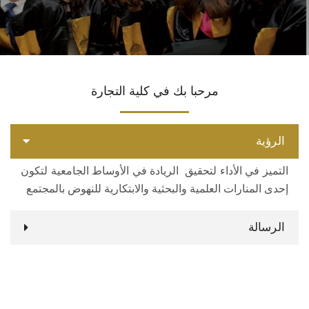
الأقسام العلمية
البرامج الدراسية
مرحبا بك في كلية التجارة
المجلات العلمية
الخدمات
الرؤية
التميز في الأداء لتحقيق الريادة في الأوساط الجامعية لتكون
الاستدامة
إحدى المنارات العلمية والبحثية والابتكارية للنهوض بالمجتمع
الوافدين
الرسالة