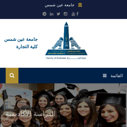
جامعة عين شمس
جامعة عين شمس
كلية التجارة
القائمة
الرئيسية
عن الكلية
الدراسة الأكاديمية
القطاعات