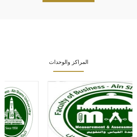
المراكز والوحدات