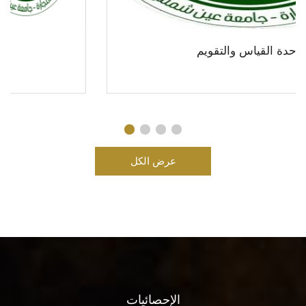
وحدة النشر العلمي
عرض الكل
الإحصائيات