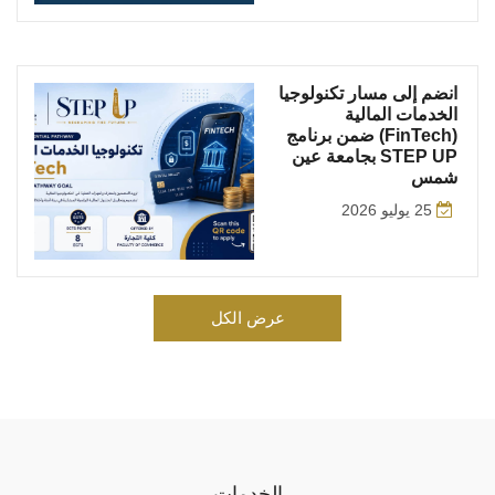
انضم إلى مسار تكنولوجيا
الخدمات المالية
(FinTech) ضمن برنامج
STEP UP بجامعة عين
شمس
25 يوليو 2026
عرض الكل
الخدمات