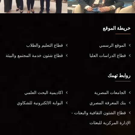
خريطة الموقع
الموقع الرسمي
قطاع التعليم والطلاب
قطاع الدراسات العليا
قطاع شئون خدمة المجتمع والبيئة
روابط تهمك
الجامعات المصرية
اكاديمية البحث العلمي
بنك المعرفة المصري
البوابة الالكترونية للشكاوي
قطاع الشئون الثقافية والبعثات -
الإدارة المركزية للبعثات