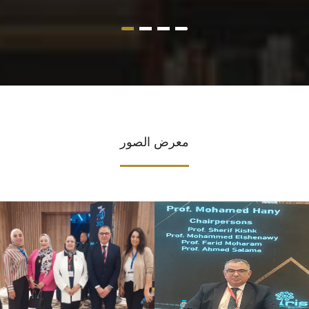
معرض الصور