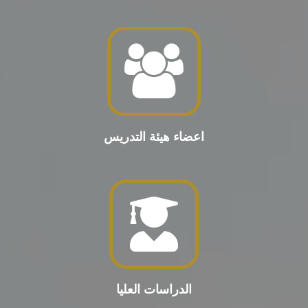
اعضاء هيئة التدريس
الدراسات العليا