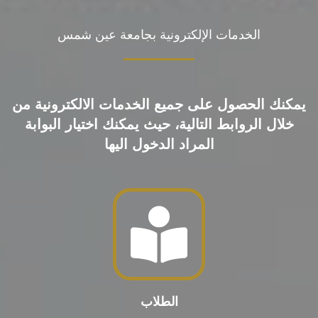
الخدمات الإلكترونية بجامعة عين شمس
يمكنك الحصول على جميع الخدمات الالكترونية من
خلال الروابط التالية، حيث يمكنك اختيار البوابة
المراد الدخول اليها
الطلاب