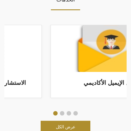
الاستشارات الإحصائية وتحليل البيانات
عرض الكل