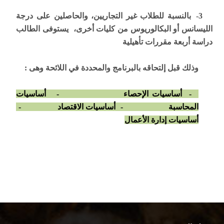
3- بالنسبة للطلاب غير التجاريين، والحاصلين على درجة
الليسانس أو البكالوريوس من كليات أخرى، يستوفى الطالب
دراسة أربعة مقررات تأهيلية
وذلك قبل إلتحاقه بالبرنامج والمحددة في اللائحة وهى :
- أساسيات الإحصاء
- أساسيات
المحاسبة
- أساسيات الاقتصاد
-
أساسيات إدارة الأعمال