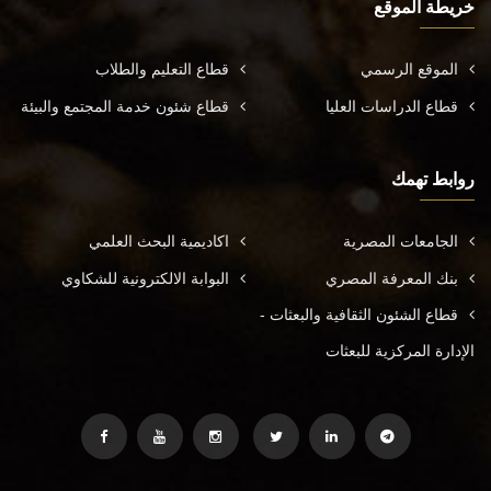
خريطة الموقع
الموقع الرسمي
قطاع التعليم والطلاب
قطاع الدراسات العليا
قطاع شئون خدمة المجتمع والبيئة
روابط تهمك
الجامعات المصرية
اكاديمية البحث العلمي
بنك المعرفة المصري
البوابة الالكترونية للشكاوي
قطاع الشئون الثقافية والبعثات -
الإدارة المركزية للبعثات