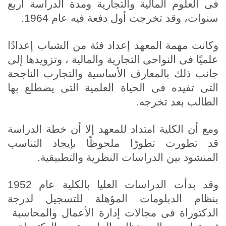
فى العلوم المالية والتجارية ومدة الدراسة أربع
سنوات، وقد تخرجت أول دفعة فيه عام 1964.
وكانت مهمة المعهد إعداد فئة من الشباب إعدادًا
علميًا فى النواحى التجارية والمالية ، وتزويدها إلى
جانب ذلك بالمعارف الأساسية والتجارب الناجحة
التى تفيده فى الحياة العلمية التى يضطلع بها
الطالب بعد تخرجه.
ومع أن الكلية امتداد للمعهد إلا أن خطة الدراسة
قد تطورت تطورًا ملحوظًا بإيجاد التناسب
المنشود بين الدراسات النظرية والتطبيقية.
وقد بدأت الدراسات العليا بالكلية عام 1952
بنظام الدبلومات المؤهلة للتسجيل لدرجة
الدكتوراة فى مجالات إدارة الأعمال والمحاسبة