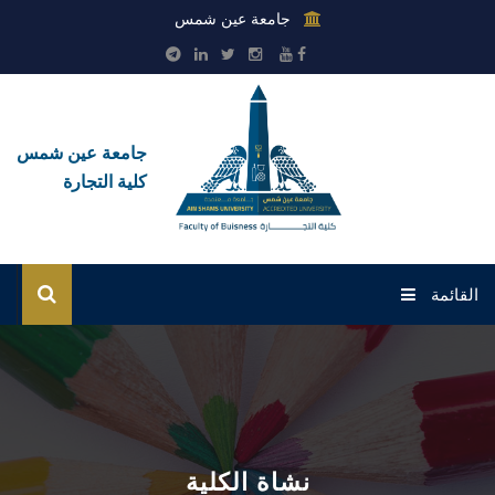
جامعة عين شمس
جامعة عين شمس
كلية التجارة
القائمة
الرئيسية
عن الكلية
القطاعات
نشاة الكلية