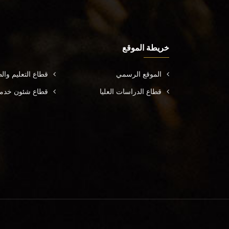
خريطة الموقع
الموقع الرسمي
قطاع التعليم وال
قطاع الدراسات العليا
قطاع شئون خدمة 