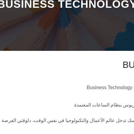
BUSINESS TECHNOLOG
B
Busi
ريوس بنظام الساعات المعتمدة
سك تدخل عالم الأعمال والتكنولوجيا في نفس الوقت، دلوقتي الفرصة بي