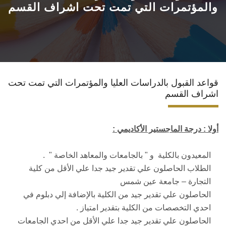
والمؤتمرات التي تمت تحت اشراف القسم
الأقسام العلمية
البرامج الدراسية
المجلات العلمية
قواعد القبول بالدراسات العليا والمؤتمرات التي تمت تحت
اشراف القسم
الخدمات
أولا : درجة الماجستير الأكاديمي :
الاستدامة
المعيدون بالكلية و " بالجامعات والمعاهد الخاصة " .
الوافدين
الطلاب الحاصلون علي تقدير جيد جدا علي الأقل من كلية
التجارة – جامعة عين شمس
الحاصلون علي تقدير جيد من الكلية بالإضافة إلي دبلوم في
احدي التخصصات من الكلية بتقدير امتياز .
الحاصلون علي تقدير جيد جدا علي الأقل من احدي الجامعات