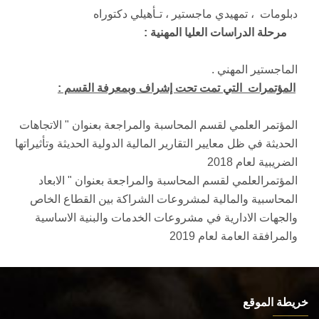
دبلومات ، تمهيدي ماجستير ، تـأهيلي دكتوراه
مرحلة الدراسات العليا المهنية :
الماجستير المهني .
المؤتمرات التي تمت تحت إشراف وبمعرفة القسم :
المؤتمر العلمي لقسم المحاسبة والمراجعة بعنوان " الاتجاهات
الحديثة في ظل معايير التقارير المالية الدولية الحديثة وتأثيراتها
الضريبية لعام 2018
المؤتمرالعلمي لقسم المحاسبة والمراجعة بعنوان " الابعاد
المحاسبية والمالية لمشروعات الشراكة بين القطاع الخاص
والجهات الادارية في مشروعات الخدمات والبنية الاساسية
والمرافقة العامة لعام 2019
خريطة الموقع