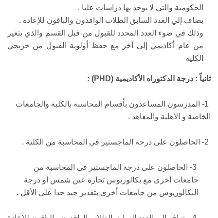
الحكومية والتي لا يوجد بها دراسات عليا .
يضاف إلي العدد السابق الطلاب الوافدون والباقون للإعادة .
وذلك في ضوء العدد المحدد للقبول من قبل القسم والذي يتغير
من عام أكاديمي إلي آخر مع حفظ أولوية القبول من خريجي
الكلية
ثانياً : درجة الدكتوراه الأكاديمية (
(PHD
:
1- المدرسون المساعدون بأقسام المحاسبة بالكلية والجامعات
الخاصة و الأهلية والمعاهد .
2- الحاصلون على درجة الماجستير في المحاسبة من الكلية .
3- الحاصلون على درجة الماجستير في المحاسبة من
جامعات أخرى مع بكالوريوس تجارة عين شمس أو درجة
البكالوريوس من جامعات أخرى بتقدير جيد جدا على الأقل .
4- يضاف إلي العدد السابق الطلاب الوافدون والباقون للإعادة