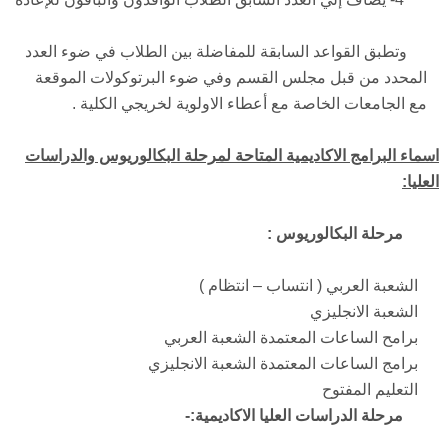
وتطبق القواعد السابقة للمفاضلة بين الطلاب في ضوء العدد
المحدد من قبل مجلس القسم وفي ضوء البرتوكولات الموقعة
مع الجامعات الخاصة مع أعطاء الاولوية لخريجي الكلية .
اسماء البرامج الاكاديمية المتاحة لمرحلة البكالوريوس والدراسات
العليا:
مرحلة البكالوريوس :
الشعبة العربي ( انتساب – انتظام )
الشعبة الانجليزي
برامح الساعات المعتمدة الشعبة العربي
برامج الساعات المعتمدة الشعبة الانجليزي
التعليم المفتوح
مرحلة الدراسات العليا الاكاديمية:-