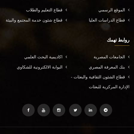
الموقع الرسمي
قطاع التعليم والطلاب
قطاع الدراسات العليا
قطاع شئون خدمة المجتمع والبيئة
روابط تهمك
الجامعات المصرية
اكاديمية البحث العلمي
بنك المعرفة المصري
البوابة الالكترونية للشكاوي
قطاع الشئون الثقافية والبعثات -
الإدارة المركزية للبعثات