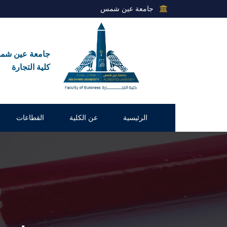
جامعة عين شمس
جامعة عين ش
كلية التجارة
الرئيسية
عن الكلية
القطاعات