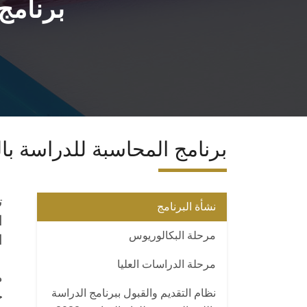
برنامج
برنامج المحاسبة للدراسة بال
ت
نشأة البرنامج
مرحلة البكالوريوس
ا
مرحلة الدراسات العليا
نظام التقديم والقبول ببرنامج الدراسة