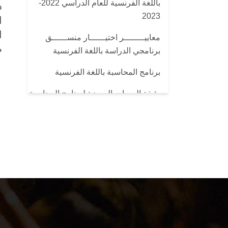
باللغة الفرنسية للعام الدراسي 2022-
ذ
2023
ا
معاييــــــــر اختيــــــار منســــــق
ط
برنامجي الدراسة باللغة الفرنسية
برنامج المحاسبة باللغة الفرنسية
وثيقة السمات المميزة لبرنامج المحاسبة
الدراسة باللغة الفرنسية
مواصفات خريج برنامج المحاسبة
للدراسة باللغة الفرنسية
الهيكل التنظيمي والإداري لبرنامج
نشر ثقافة الجودة لبرنامج
المحاسبة اللغة الفرنسية
فيديو تعريفى لبرنامج الدراسة باللغة