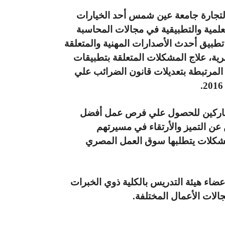
 التجارة جامعة عين شمس أحد الخيارات
علمية والتطبيقية في مجالات المحاسبة
تطبيق أحدث الأصدارات المهنية والمتعلقة
رية، علاج المشكلات المتعلقة بتطبيقات
 المرتبطة بتعديلات قانون الضرائب علي
لمشاركين للحصول علي فرص عمل أفضل
 عن التميز والأرتقاء في مسيرتهم
لمشكلات يتطلبها سوق العمل المصري
عضاء هيئة التدريس بالكلية ذوي الخبرات
جالات الأعمال المختلفة.