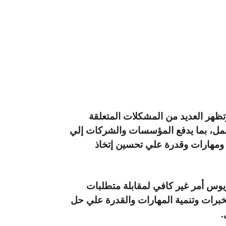
 وتظهر العديد من المشكلات المتعلقة
مل، بما يدفع المؤسسات والشركات إلي
 ومهارات وقدرة علي تحسين إتخاذ
وريوس أمر غير كافي لمقابلة متطلبات
خبرات وتنمية المهارات والقدرة علي حل
.