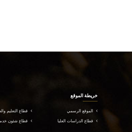
خريطة الموقع
الموقع الرسمي
قطاع التعليم وال
قطاع الدراسات العليا
قطاع شئون خدمة 