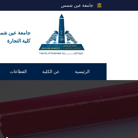
جامعة عين شمس
جامعة عين ش
كلية التجارة
الرئيسية
عن الكلية
القطاعات