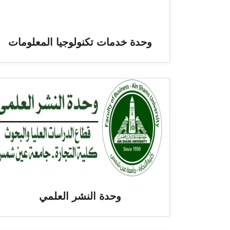
وحدة خدمات تكنولوجيا المعلومات
وحدة النشر العلمي