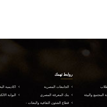
روابط تهمك
طلاب
الجامعات المصرية
اكاديمية ال
المجتمع والبيئة
بنك المعرفة المصري
البوابة الال
قطاع الشئون الثقافية والبعثات -