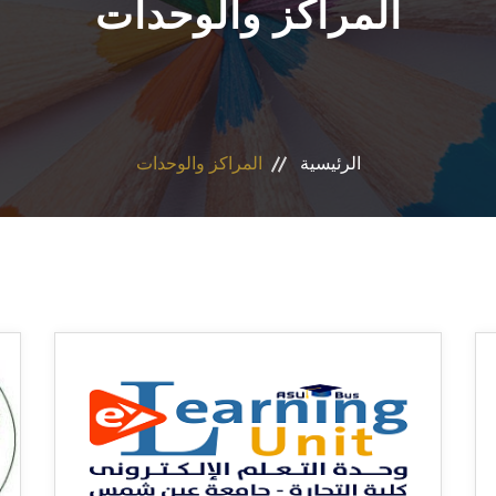
المراكز والوحدات
الرئيسية
المراكز والوحدات