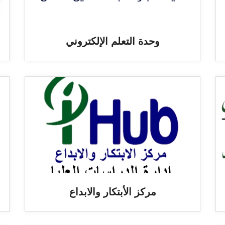
وحدة التعلم الإلكتروني
مركز الأبتكار والابداع