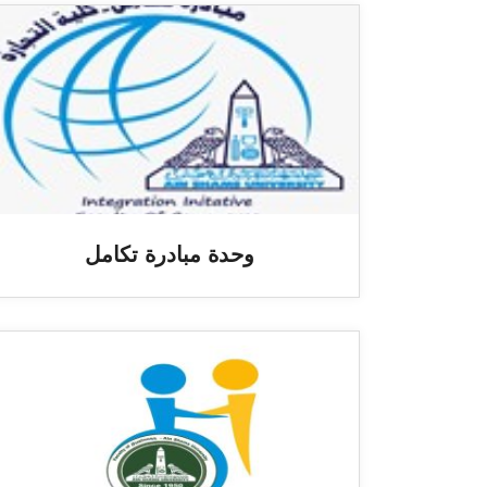
وحدة مبادرة تكامل