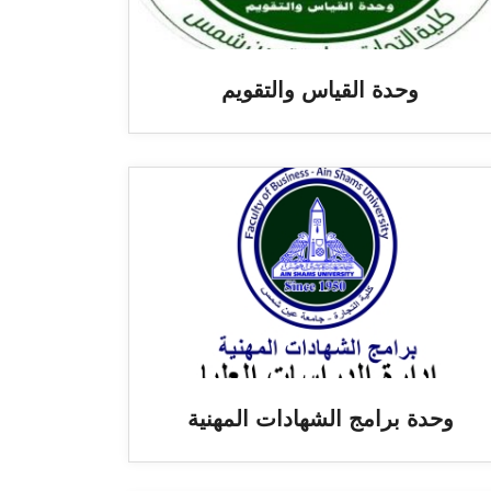
وحدة القياس والتقويم
وحدة برامج الشهادات المهنية