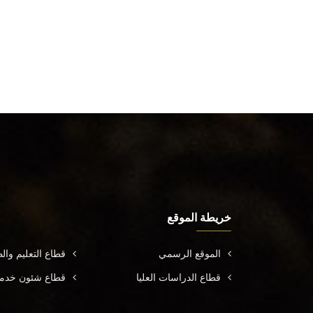
خريطة الموقع
الموقع الرسمي
قطاع التعليم وال
قطاع الدراسات العليا
قطاع شئون خدمة 