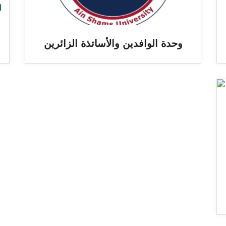
وحدة الوافدين والأساتذة الزائرين