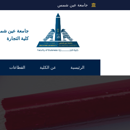
جامعة عين شمس
جامعة عين ش
كلية التجارة
الرئيسية
عن الكلية
القطاعات