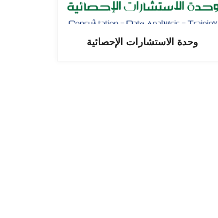
وحدة الاستشارات الإحصائية