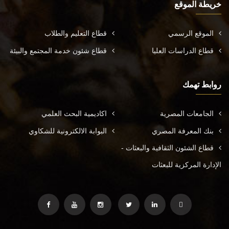
خريطة الموقع
الموقع الرسمي
قطاع التعليم والطلاب
قطاع الدراسات العليا
قطاع شئون خدمة المجتمع والبيئة
روابط تهمك
الجامعات المصرية
اكاديمية البحث العلمي
بنك المعرفة المصري
البوابة الالكترونية للشكاوي
قطاع الشئون الثقافية والبعثات -
الإدارة المركزية للبعثات