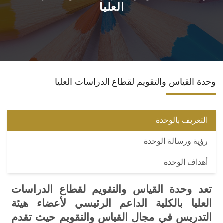
العليا
الخدمات
المراكز والوحدات
المجلات العلمية
وحدة القياس والتقويم لقطاع الدراسات العليا
الاقتباسات العلمية
التعريف بالوحدة
رؤية ورسالة الوحدة
أهداف الوحدة
تعد وحدة القياس والتقويم لقطاع الدراسات
العليا بالكلية الداعم الرئيسي لأعضاء هيئة
التدريس في مجال القياس والتقويم حيث تقدم