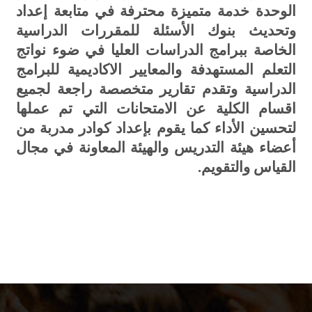
الوحدة خدمة متميزة محترفة في متابعة إعداد
وتحديث بنوك الأسئلة للمقررات الدراسية
الخاصة ببرامج الدراسات العليا في ضوء نواتج
التعلم المستهدفة والمعايير الاكاديمية للبرامج
الدراسية وتقدم تقارير متخصصة راجعة لجميع
اقسام الكلية عن الامتحانات التي تم عملها
لتحسين الأداء كما يقوم بإعداد كوادر مدربة من
أعضاء هيئة التدريس والهيئة المعاونة في مجال
القياس والتقويم.