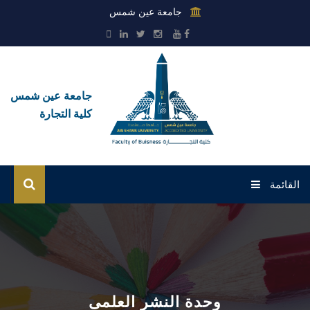
جامعة عين شمس
جامعة عين شمس
كلية التجارة
القائمة
رئيسية القطاع
عن القطاع
الإدارات
وحدة النشر العلمى