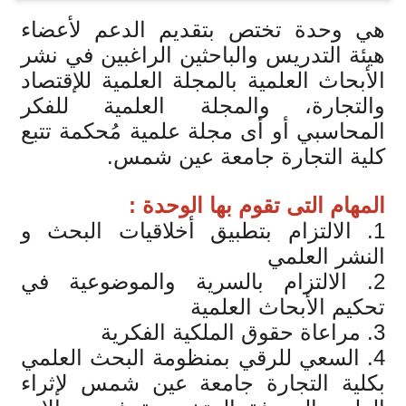
هي وحدة تختص بتقديم الدعم لأعضاء
هيئة التدريس والباحثين الراغبين في نشر
الأبحاث العلمية بالمجلة العلمية للإقتصاد
والتجارة، والمجلة العلمية للفكر
المحاسبي أو أى مجلة علمية مُحكمة تتبع
كلية التجارة جامعة عين شمس.
المهام التى تقوم بها الوحدة
:
1. الالتزام بتطبيق أخلاقيات البحث و
النشر العلمي
2. الالتزام بالسرية والموضوعية في
تحكيم الأبحاث العلمية
3. مراعاة حقوق الملكية الفكرية
4. السعي للرقي بمنظومة البحث العلمي
بكلية التجارة جامعة عين شمس لإثراء