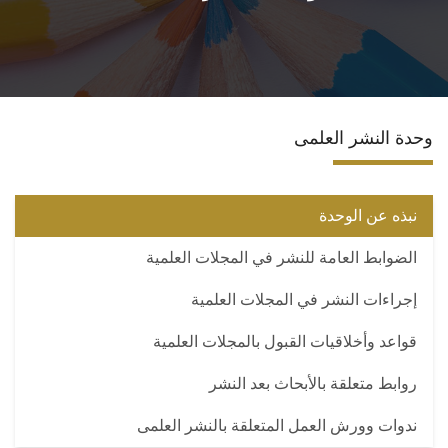
الخدمات
المراكز والوحدات
وحدة النشر العلمى
المجلات العلمية
الاقتباسات العلمية
نبذه عن الوحدة
الضوابط العامة للنشر في المجلات العلمية
إجراءات النشر في المجلات العلمية
قواعد وأخلاقيات القبول بالمجلات العلمية
روابط متعلقة بالأبحاث بعد النشر
ندوات وورش العمل المتعلقة بالنشر العلمى