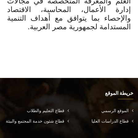
العلم والمعرفة المتخصصة في مجالات
إدارة الأعمال، المحاسبة، الاقتصاد
والإحصاء بما يتوافق مع أهداف التنمية
المستدامة لجمهورية مصر العربية.
خريطة الموقع
الموقع الرسمي
قطاع التعليم والطلاب
قطاع الدراسات العليا
قطاع شئون خدمة المجتمع والبيئة