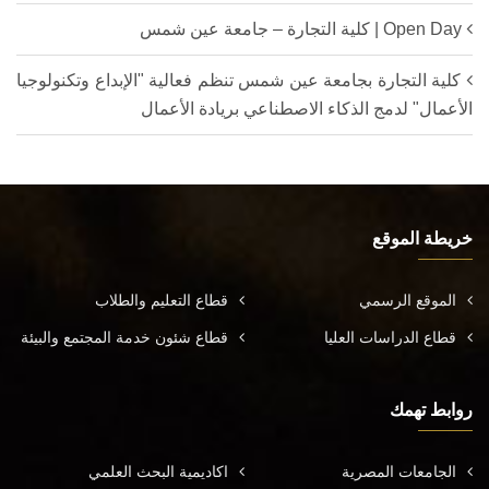
Open Day | كلية التجارة – جامعة عين شمس
كلية التجارة بجامعة عين شمس تنظم فعالية "الإبداع وتكنولوجيا
الأعمال" لدمج الذكاء الاصطناعي بريادة الأعمال
خريطة الموقع
الموقع الرسمي
قطاع التعليم والطلاب
قطاع الدراسات العليا
قطاع شئون خدمة المجتمع والبيئة
روابط تهمك
الجامعات المصرية
اكاديمية البحث العلمي