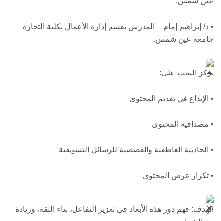
عين شمس.
• د/ إبراهيم إمام – المدرس بقسم إدارة الأعمال بكلية التجارة
جامعة عين شمس.
يركز البحث على:
• الإبداع في تقديم المحتوى
• مصداقية المحتوى
• الجاذبية العاطفية والقصصية للرسائل التسويقية
• تكرار عرض المحتوى
الهدف: فهم دور هذه الأبعاد في تعزيز التفاعل، بناء الثقة، وزيادة