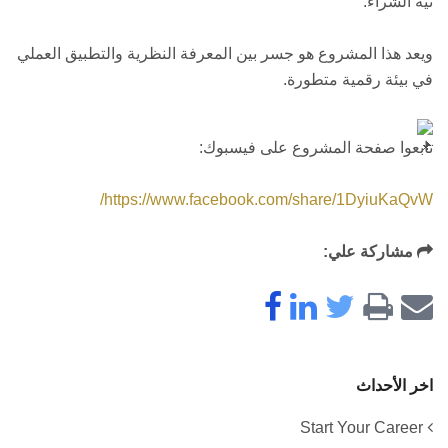
نية الشراء.
ويعد هذا المشروع هو جسر بين المعرفة النظرية والتطبيق العملي
في بيئة رقمية متطورة.
تابعوا صفحة المشروع على فيسبوك:
https://www.facebook.com/share/1DyiuKaQvW/
مشاركة علي:
اخر الأحداث
Start Your Career