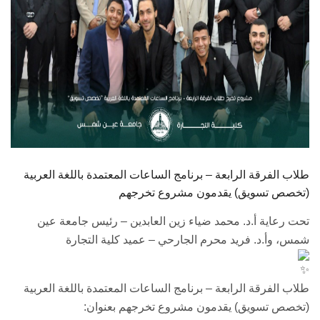
طلاب الفرقة الرابعة – برنامج الساعات المعتمدة باللغة العربية
(تخصص تسويق) يقدمون مشروع تخرجهم
تحت رعاية أ.د. محمد ضياء زين العابدين – رئيس جامعة عين
شمس، وأ.د. فريد محرم الجارحي – عميد كلية التجارة
طلاب الفرقة الرابعة – برنامج الساعات المعتمدة باللغة العربية
(تخصص تسويق) يقدمون مشروع تخرجهم بعنوان: