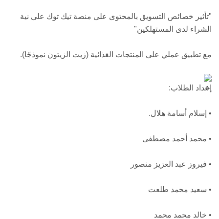
"تأثير خصائص التسويق بالمحتوى على منصة تيك توك على نية
الشراء لدى المستهلكين"
مع تطبيق عملي على المنتجات الغذائية (زيت الزيتون نموذجًا).
إعداد الطلاب:
• إسلام أسامة هلال.
• محمد أحمد مصطفى
• فيروز عبد العزيز منصور
• سعيد محمد طلعت
• خالد محمد محمد