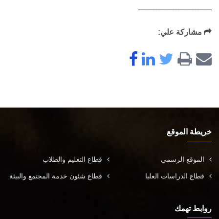
ــــــــــــــــــــــــــــــ
مشاركة علي:
خريطة الموقع
الموقع الرسمي
قطاع التعليم والطلاب
قطاع الدراسات العليا
قطاع شئون خدمة المجتمع والبيئة
روابط تهمك