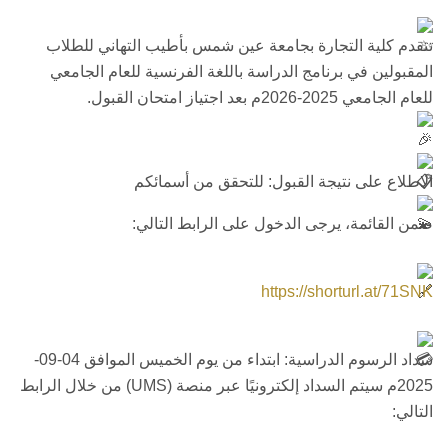
تتقدم كلية التجارة بجامعة عين شمس بأطيب التهاني للطلاب
المقبولين في برنامج الدراسة باللغة الفرنسية للعام الجامعي
للعام الجامعي 2025-2026م بعد اجتياز امتحان القبول.
الاطلاع على نتيجة القبول: للتحقق من أسمائكم
ضمن القائمة، يرجى الدخول على الرابط التالي:
https://shorturl.at/71SNK
سداد الرسوم الدراسية: ابتداء من يوم الخميس الموافق 04-09-
2025م سيتم السداد إلكترونيًا عبر منصة (UMS) من خلال الرابط
التالي: