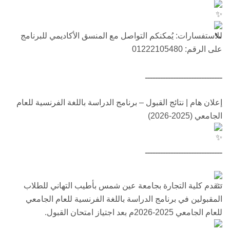
للاستفسارات: يُمكنكم التواصل مع المنسق الأكاديمي للبرنامج
على الرقم: 01222105480
ــــــــــــــــــــــــــــــ
إعلان هام | نتائج القبول – برنامج الدراسة باللغة الفرنسية للعام
الجامعي (2025-2026)
ــــــــــــــــــــــــــــــ
تتقدم كلية التجارة بجامعة عين شمس بأطيب التهاني للطلاب
المقبولين في برنامج الدراسة باللغة الفرنسية للعام الجامعي
للعام الجامعي 2025-2026م بعد اجتياز امتحان القبول.