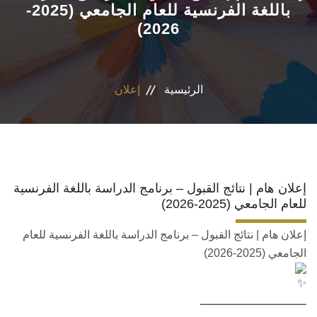
باللغة الفرنسية للعام الجامعي (2025-
2026)
الأقسام العلمية
البرامج الدراسية
الرئيسية
إعلان
المجلات العلمية
الخدمات
الاستدامة
إعلان هام | نتائج القبول – برنامج الدراسة باللغة الفرنسية
للعام الجامعي (2025-2026)
الوافدين
إعلان هام | نتائج القبول – برنامج الدراسة باللغة الفرنسية للعام
الجامعي (2025-2026)
ــــــــــــــــــــــــــــــ