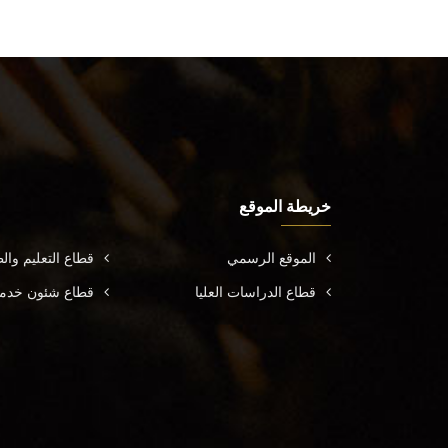
خريطة الموقع
الموقع الرسمي
قطاع التعليم وال
قطاع الدراسات العليا
قطاع شئون خدمة 