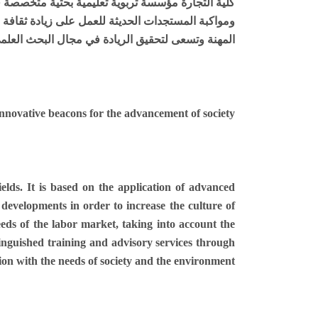
كلية التجارة مؤسسة تربوية تعليمية بحثية متخصصة ف
ومواكبة المستجدات الحديثة
للعمل على زيادة ثقافة ا
المهنة وتسعى لتحقيق الريادة في مجال البحث العلم
 innovative beacons for the advancement of society
ields. It is based on the application of advanced
 developments in order to increase the culture of
needs of the labor market, taking into account the
stinguished training and advisory services through
ion with the needs of society and the environment