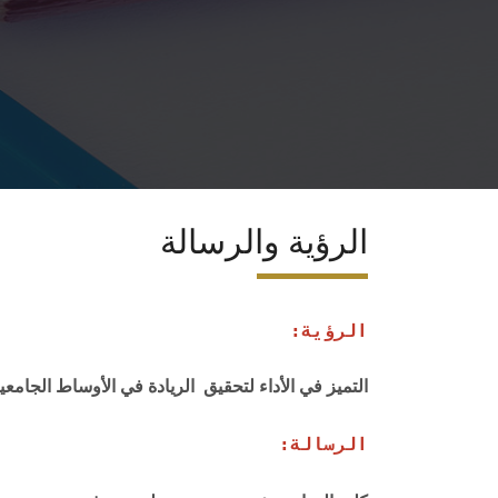
الرؤية والرسالة
الرؤية:
التميز في الأداء لتحقيق الريادة في الأوساط الجامعية
الرسالة: