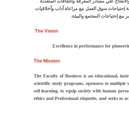
لانفتاح علي مصادر المعرفة والثقافات المتعددة
تلبية إحتياجات سوق العمل مع مراعاة آداب وأخلاقيات
مع إحتياجات المجتمع والبيئة.
The Vision
Excellence in performance for pioneerin
The Mission
The Faculty of Business is an educational, instr
scientific study programs, openness to multiple 
self-learning, to equip society with human person
ethics and Professional etiquette, and seeks to a