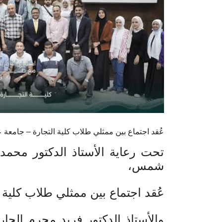
عُقد اجتماع بين ممثلي طلاب كلية التجارة – جامع
تحت رعاية الأستاذ الدكتور محمد
شمس،
عُقد اجتماع بين ممثلي طلاب كلية
والأستاذ الدكتور فريد محرم الج