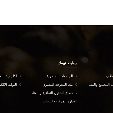
روابط تهمك
طلاب
الجامعات المصرية
اكاديمية ال
المجتمع والبيئة
بنك المعرفة المصري
البوابة الال
قطاع الشئون الثقافية والبعثات -
الإدارة المركزية للبعثات