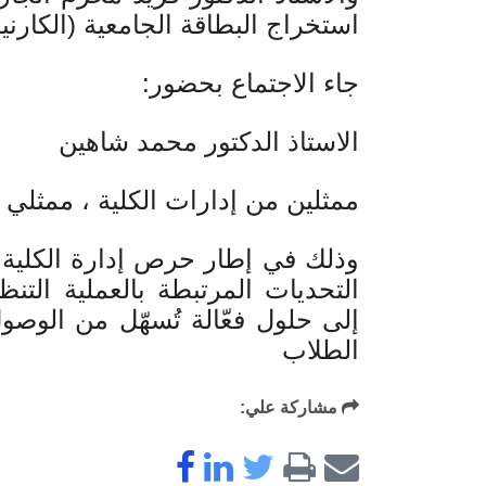
استخراج البطاقة الجامعية (الكارنيه
جاء الاجتماع بحضور:
الاستاذ الدكتور محمد شاهين
ممثلين من إدارات الكلية ، ممثلي ا
وذلك في إطار حرص إدارة الكلية ع
التحديات المرتبطة بالعملية التن
إلى حلول فعّالة تُسهّل من الوص
الطلاب
مشاركة علي: