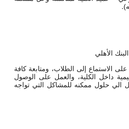
).
لبنك الأهلي
لى الاستماع إلى الطلاب، ومتابعة كافة
ظيمية داخل الكلية، والعمل على الوصول
ول الي حلول ممكنه للمشاكل التي تواجه