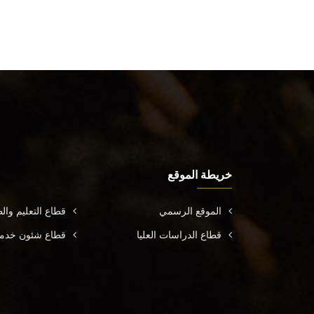
خريطة الموقع
الموقع الرسمي
قطاع التعليم وال
قطاع الدراسات العليا
قطاع شئون خدمة 