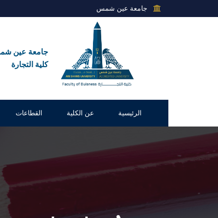
جامعة عين شمس
جامعة عين ش
كلية التجارة
الرئيسية
عن الكلية
القطاعات