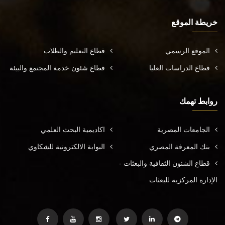
خريطة الموقع
الموقع الرسمي
قطاع التعليم والطلاب
قطاع الدراسات العليا
قطاع شئون خدمة المجتمع والبيئة
روابط تهمك
الجامعات المصرية
اكاديمية البحث العلمي
بنك المعرفة المصري
البوابة الالكترونية للشكاوي
قطاع الشئون الثقافية والبعثات -
الإدارة المركزية للبعثات