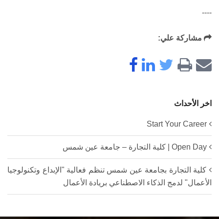
----
مشاركة علي:
اخر الأحداث
Start Your Career
Open Day | كلية التجارة – جامعة عين شمس
كلية التجارة بجامعة عين شمس تنظم فعالية "الإبداع وتكنولوجيا
الأعمال" لدمج الذكاء الاصطناعي بريادة الأعمال