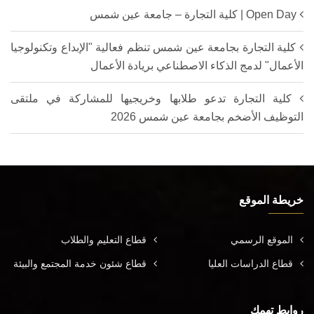
Open Day | كلية التجارة – جامعة عين شمس
كلية التجارة بجامعة عين شمس تنظم فعالية "الإبداع وتكنولوجيا
الأعمال" لدمج الذكاء الاصطناعي بريادة الأعمال
كلية التجارة تدعو طلابها وخريجيها للمشاركة في ملتقى
التوظيف الأضخم بجامعة عين شمس 2026
خريطة الموقع
الموقع الرسمي
قطاع التعليم والطلاب
قطاع الدراسات العليا
قطاع شئون خدمة المجتمع والبيئة
روابط تهمك