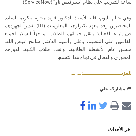
ساعة للتدريب على نظام "سيرفيس ناو" (ServiceNow).
وفي ختام اليوم، قام الأستاذ الدكتور فريد محرم بتكريم السادة
المحاضرين وفد معهد تكنولوجيا المعلومات (ITI) تقديراً لجهودهم
في إثراء الفعالية ونقل خبراتهم للطلاب، موجهاً الشكر لجميع
القائمين على التنظيم، وعلى رأسهم الدكتور سامح عوض الله،
منسق عام الأنشطة الطلابية، واتحاد طلاب الكلية، لدورهم
المحوري والفعال في نجاح هذا التجمع.
للمزيـــــــــــــــــــــــــد..........
مشاركة علي:
اخر الأحداث