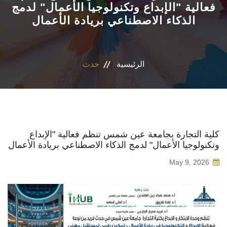
فعالية "الإبداع وتكنولوجيا الأعمال" لدمج
الذكاء الاصطناعي بريادة الأعمال
الأقسام العلمية
البرامج الدراسية
الرئيسية
حدث
المجلات العلمية
الخدمات
الاستدامة
كلية التجارة بجامعة عين شمس تنظم فعالية "الإبداع
وتكنولوجيا الأعمال" لدمج الذكاء الاصطناعي بريادة الأعمال
الوافدين
May 9, 2026