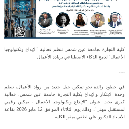
كلية التجارة بجامعة عين شمس تنظم فعالية "الإبداع وتكنولوجيا
الأعمال" لدمج الذكاء الاصطناعي بريادة الأعمال
----
في خطوة رائدة نحو تمكين جيل جديد من رواد الأعمال، تنظم
وحدة الابتكار والإبداع بكلية التجارة جامعة عين شمس، فعالية
كبرى تحت عنوان "الإبداع وتكنولوجيا الأعمال - تمكين رقمي
لمستقبل مهني"، وذلك يوم الثلاثاء الموافق 12 مايو 2026 بقاعة
الأستاذ الدكتور علي لطفي بمقر الكلية.