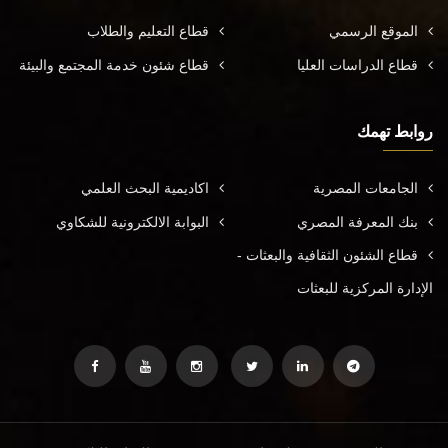
الموقع الرسمي
قطاع التعليم والطلاب
قطاع الدراسات العليا
قطاع شئون خدمة المجتمع والبيئة
روابط تهمك
الجامعات المصرية
اكاديمية البحث العلمي
بنك المعرفة المصري
البوابة الالكترونية للشكاوي
قطاع الشئون الثقافية والبعثات -
الإدارة المركزية للبعثات