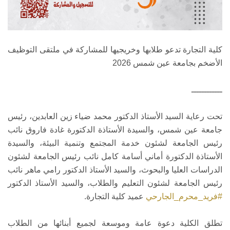
كلية التجارة تدعو طلابها وخريجيها للمشاركة في ملتقى التوظيف
الأضخم بجامعة عين شمس 2026
ــــــــــــ
تحت رعاية السيد الأستاذ الدكتور محمد ضياء زين العابدين، رئيس
جامعة عين شمس، والسيدة الأستاذة الدكتورة غادة فاروق نائب
رئيس الجامعة لشئون خدمة المجتمع وتنمية البيئة، والسيدة
الأستاذة الدكتورة أماني أسامة كامل نائب رئيس الجامعة لشئون
الدراسات العليا والبحوث، والسيد الأستاذ الدكتور رامي ماهر نائب
رئيس الجامعة لشئون التعليم والطلاب، والسيد الأستاذ الدكتور
#فريد_محرم_الجارحي
عميد كلية التجارة.
تطلق الكلية دعوة عامة وموسعة لجميع أبنائها من الطلاب