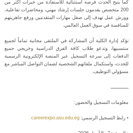
كما يتيح الحدث فرصة استثنائية للاستفادة من خبرات أكثر من
200 متخصص يقدمون جلسات إرشاد مهني، ومحاضرات تفاعلية،
وورش عمل تهدف إلى صقل مهارات المتقدمين ورفع جاهزيتهم
للمنافسة في سوق العمل العالمي.
تؤكد إدارة الكلية أن المشاركة في الملتقى مجانية تماماً لجميع
منتسبيها، وتدعو طلاب كافة الفرق الدراسية وخريجي جميع
الدفعات إلى سرعة التسجيل عبر المنصة الإلكترونية الرسمية
للحدث، واستكمال ملفاتهم الشخصية لضمان التواصل المباشر مع
مسؤولي التوظيف.
ــــــــــــ
معلومات التسجيل والحضور:
• رابط التسجيل الرسمي:
careerexpo.asu.edu.eg