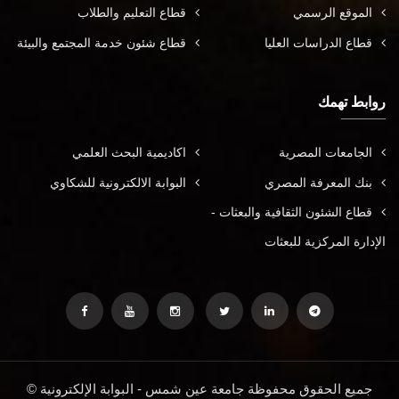
الموقع الرسمي
قطاع التعليم والطلاب
قطاع الدراسات العليا
قطاع شئون خدمة المجتمع والبيئة
روابط تهمك
الجامعات المصرية
اكاديمية البحث العلمي
بنك المعرفة المصري
البوابة الالكترونية للشكاوي
قطاع الشئون الثقافية والبعثات -
الإدارة المركزية للبعثات
جميع الحقوق محفوظة جامعة عين شمس - البوابة الإلكترونية ©