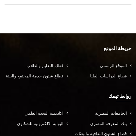
خريطة الموقع
الموقع الرسمي
قطاع التعليم والطلاب
قطاع الدراسات العليا
قطاع شئون خدمة المجتمع والبيئة
روابط تهمك
الجامعات المصرية
اكاديمية البحث العلمي
بنك المعرفة المصري
البوابة الالكترونية للشكاوي
قطاع الشئون الثقافية والبعثات -