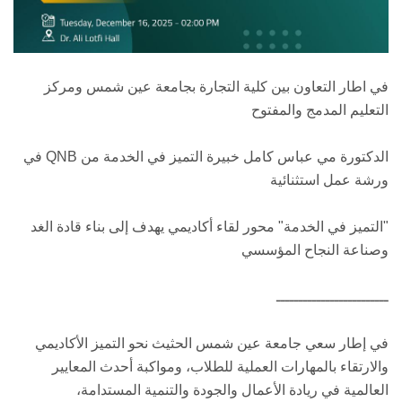
في اطار التعاون بين كلية التجارة بجامعة عين شمس ومركز
التعليم المدمج والمفتوح
الدكتورة مي عباس كامل خبيرة التميز في الخدمة من QNB في
ورشة عمل استثنائية
"التميز في الخدمة" محور لقاء أكاديمي يهدف إلى بناء قادة الغد
وصناعة النجاح المؤسسي
ـــــــــــــــــــــــــ
في إطار سعي جامعة عين شمس الحثيث نحو التميز الأكاديمي
والارتقاء بالمهارات العملية للطلاب، ومواكبة أحدث المعايير
العالمية في ريادة الأعمال والجودة والتنمية المستدامة،