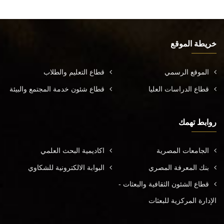
خريطة الموقع
الموقع الرسمي
قطاع التعليم والطلاب
قطاع الدراسات العليا
قطاع شئون خدمة المجتمع والبيئة
روابط تهمك
الجامعات المصرية
اكاديمية البحث العلمي
بنك المعرفة المصري
البوابة الالكترونية للشكاوي
قطاع الشئون الثقافية والبعثات -
الإدارة المركزية للبعثات