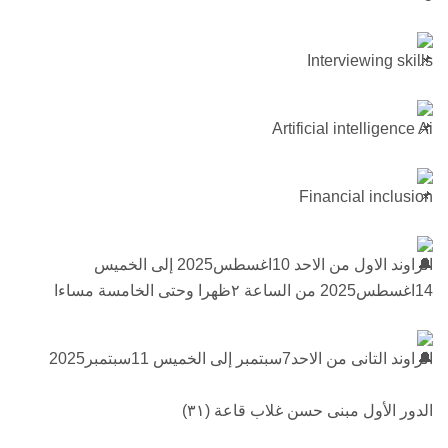
Interviewing skills
Artificial intelligence Ai
Financial inclusion
الراوند الاول من الاحد 10اغسطس2025 إلى الخميس
14اغسطس2025 من الساعة ٢ظهرا وحتى الخامسة مساءا
الراوند التانى من الاحد7سبتمبر إلى الخميس 11سبتمبر2025
الدور الأول مبنى حسن غلاب قاعة (٣١)