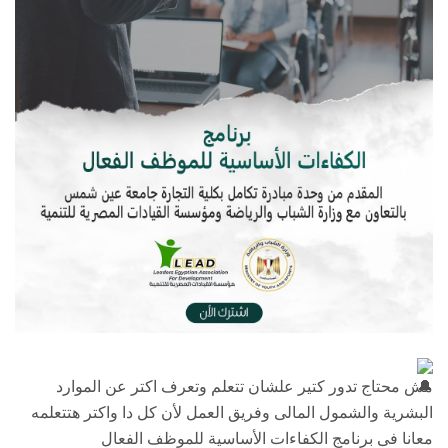
مش محتاج تدور كتير علشان تتعلم وتعرف اكتر عن الموارد
البشرية والشمول المالى وفريق العمل لأن كل دا واكتر هتتعلمه
معانا فى برنامج الكفاءات الأساسية للموظف الفعال