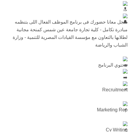
سجل معانا حضورك فى برنامج الموظف الفعال اللى بتنظمه
مبادرة تكامل - كلية تجارة جامعة عين شمس كمنحة مجانية
لطلابها بالتعاون مع مؤسسة القيادات المصرية للتنمية - وزارة
الشباب والرياضة
محتوي البرنامج
Recruitment
Marketing Rep
Cv Writing