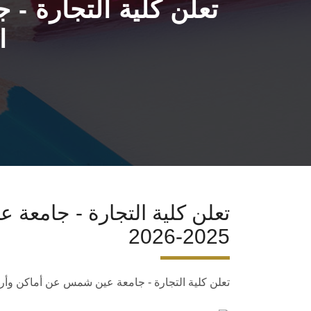
تعلن كلية التجارة 
ا
تعلن كلية التجارة - جامعة
2025-2026
تعلن كلية التجارة - جامعة عين شمس عن أماكن وأرقام جلوس امتحان الت