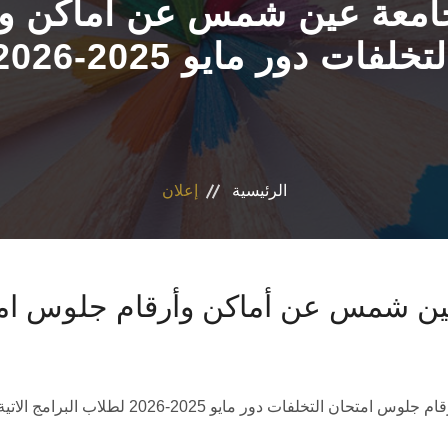
- جامعة عين شمس عن أماكن و
لتخلفات دور مايو 2025-2026
الرئيسية
إعلان
 عين شمس عن أماكن وأرقام جلوس امت
خلفات دور مايو 2025-2026 لطلاب البرامج الاتية: