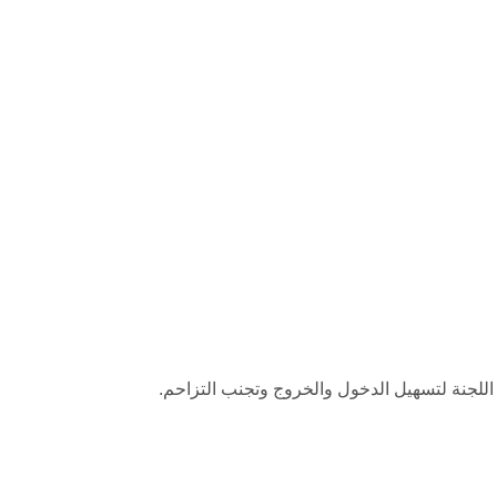
لجنة لتسهيل الدخول والخروج وتجنب التزاحم.