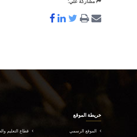
مشاركة علي:
خريطة الموقع
الموقع الرسمي
قطاع التعليم وال