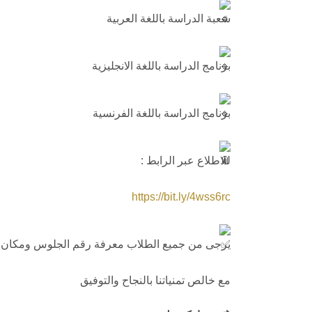
شعبة الدراسة باللغة العربية
برنامج الدراسة باللغة الانجليزية
برنامج الدراسة باللغة الفرنسية
للاطلاع عبر الرابط :
https://bit.ly/4wss6rc
يرجى من جميع الطلاب معرفة رقم الجلوس ومكان ال
مع خالص تمنياتنا بالنجاح والتوفيق