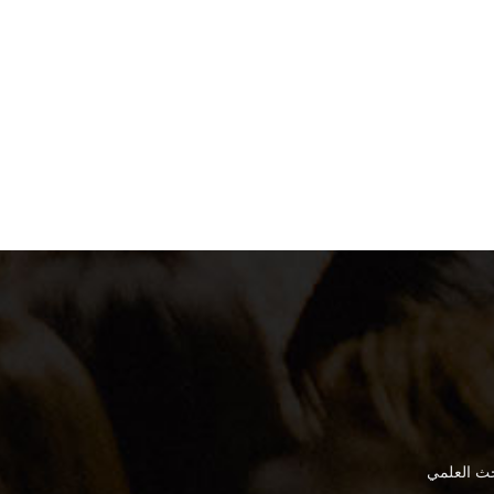
بحث العلمي