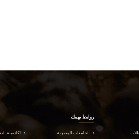
روابط تهمك
طلاب
الجامعات المصرية
اكاديمية ال