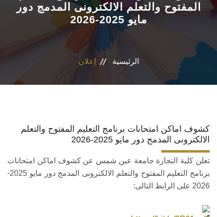
المفتوح والتعلم الالكترونى المدمج دور
مايو 2025-2026
الأقسام العلمية
البرامج الدراسية
الرئيسية
إعلان
المجلات العلمية
الخدمات
الاستدامة
كشوف اماكن امتحانات برنامج التعليم المفتوح والتعلم
الالكترونى المدمج دور مايو 2025-2026
الوافدين
تعلن كلية التجارة جامعة عين شمس عن كشوف اماكن امتحانات
برنامج التعليم المفتوح والتعلم الالكترونى المدمج دور مايو 2025-
2026 على الرابط التالى: