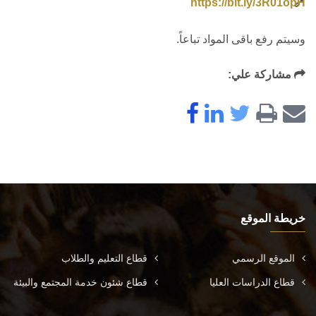
https://bit.ly/3R01opH
وسيتم رفع باقى المواد تباعاً.
مشاركة علي:
خريطة الموقع
الموقع الرسمي
قطاع التعليم والطلاب
قطاع الدراسات العليا
قطاع شئون خدمة المجتمع والبيئة