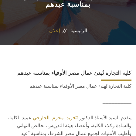
بمناسبة عيدهم
الأقسام العلمية
البرامج الدراسية
الرئيسية
إعلان
المجلات العلمية
الخدمات
كلية التجارة تُهنئ عمال مصر الأوفياء بمناسبة عيدهم
الاستدامة
كلية التجارة تُهنئ عمال مصر الأوفياء بمناسبة عيدهم
الوافدين
ـــــــــــــــــــ
يتقدم السيد الأستاذ الدكتور
#فريد_محرم_الجارحي
عميد الكلية،
والسادة وكلاء الكلية، وأعضاء هيئة التدريس، بخالص التهاني
وأطيب الأمنيات لجميع عمال مصر الشرفاء بمناسبة "عيد