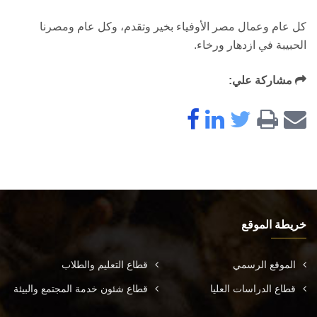
كل عام وعمال مصر الأوفياء بخير وتقدم، وكل عام ومصرنا
الحبيبة في ازدهار ورخاء.
مشاركة علي:
خريطة الموقع
الموقع الرسمي
قطاع التعليم والطلاب
قطاع الدراسات العليا
قطاع شئون خدمة المجتمع والبيئة