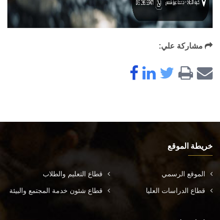
مشاركة علي:
خريطة الموقع
الموقع الرسمي
قطاع التعليم والطلاب
قطاع الدراسات العليا
قطاع شئون خدمة المجتمع والبيئة