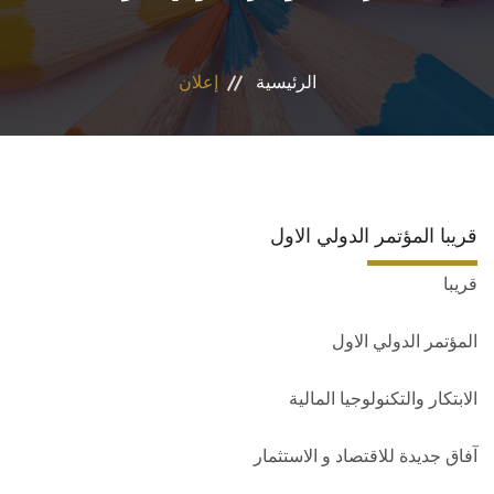
الأقسام العلمية
الرئيسية
إعلان
البرامج الدراسية
المجلات العلمية
الخدمات
قريبا المؤتمر الدولي الاول
قريبا
الاستدامة
المؤتمر الدولي الاول
الوافدين
الابتكار والتكنولوجيا المالية
آفاق جديدة للاقتصاد و الاستثمار