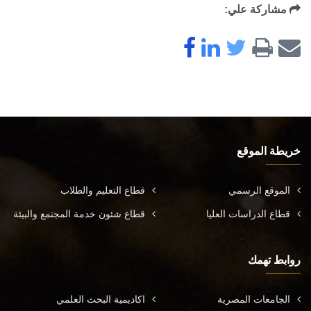
مشاركة علي:
خريطة الموقع
الموقع الرسمي
قطاع التعليم والطلاب
قطاع الدراسات العليا
قطاع شئون خدمة المجتمع والبيئة
روابط تهمك
الجامعات المصرية
اكاديمية البحث العلمي