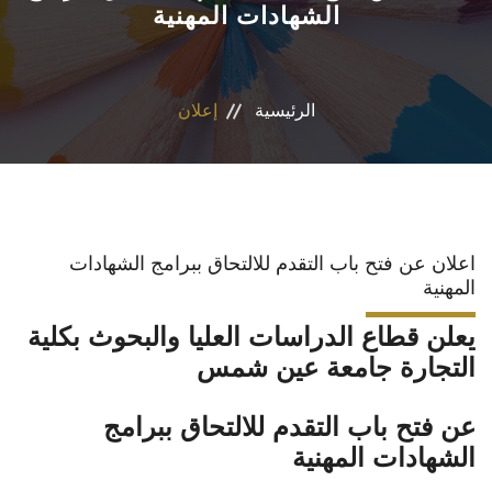
الشهادات المهنية
الأقسام العلمية
البرامج الدراسية
الرئيسية
إعلان
المجلات العلمية
الخدمات
اعلان عن فتح باب التقدم للالتحاق ببرامج الشهادات
الاستدامة
المهنية
يعلن قطاع الدراسات العليا والبحوث بكلية
الوافدين
التجارة جامعة عين شمس
عن فتح باب التقدم للالتحاق ببرامج
الشهادات المهنية