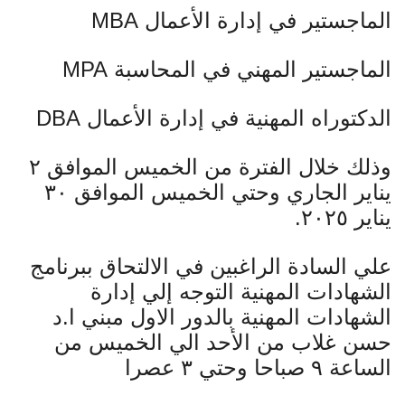
الماجستير في إدارة الأعمال MBA
الماجستير المهني في المحاسبة MPA
الدكتوراه المهنية في إدارة الأعمال DBA
وذلك خلال الفترة من الخميس الموافق ٢
يناير الجاري وحتي الخميس الموافق ٣٠
يناير ٢٠٢٥.
علي السادة الراغبين في الالتحاق ببرنامج
الشهادات المهنية التوجه إلي إدارة
الشهادات المهنية بالدور الاول مبني ا.د
حسن غلاب من الأحد الي الخميس من
الساعة ٩ صباحا وحتي ٣ عصرا