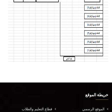
خريطة الموقع
الموقع الرسمي
قطاع التعليم والطلاب