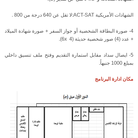
الشهادات الأمريكية
ACT-SAT
:لا تقل عن 640 درجة من 800 .
4- صورة البطاقة الشخصية أو جواز السفر + صورة شهادة الميلاد
+ عدد (4) صور شخصية حديثة (4
x
6).
5- ايصال سداد مقابل استمارة التقديم وفتح ملف تنسيق داخلي
بمبلغ 1000 جنيهاً.
مكان ادارة البرنامج