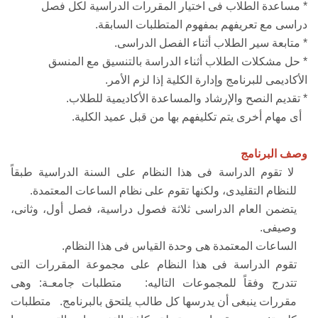
* مساعدة الطلاب فى اختيار المقررات الدراسية لكل فصل
دراسى مع تعريفهم بمفهوم المتطلبات السابقة.
* متابعة سير الطلاب أثناء الفصل الدراسى.
* حل مشكلات الطلاب أثناء الدراسة بالتنسيق مع المنسق
الأكاديمى للبرنامج وإدارة الكلية إذا لزم الأمر.
* تقديم النصح والإرشاد والمساعدة الأكاديمية للطلاب.
أى مهام أخرى يتم تكليفهم بها من قبل عميد الكلية.
وصف البرنامج
لا تقوم الدراسة فى هذا النظام على السنة الدراسية طبقاً
للنظام التقليدى، ولكنها تقوم على نظام الساعات المعتمدة.
يتضمن العام الدراسى ثلاثة فصول دراسية، فصل أول، وثانى،
وصيفى.
الساعات المعتمدة هى وحدة القياس فى هذا النظام.
تقوم الدراسة فى هذا النظام على مجموعة المقررات التى
تتدرج وفقاً للمجموعات التاليه: متطلبات جامعـة: وهى
مقررات ينبغى أن يدرسها كل طالب يلتحق بالبرنامج. متطلبات