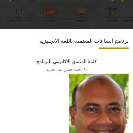
الأقسام العلمية
البرامج الدراسية
برنامج الساعات المعتمدة باللغة الانجليزية
المجلات العلمية
الخدمات
كلمة المنسق الاكاديمي للبرنامج
د/ محمد حسن عبدالحميد
الاستدامة
الوافدين