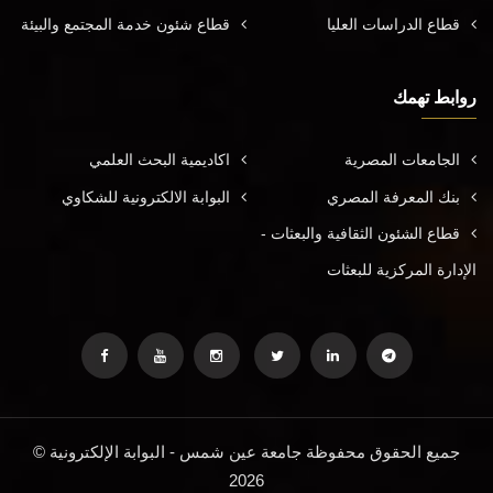
قطاع الدراسات العليا
قطاع شئون خدمة المجتمع والبيئة
روابط تهمك
الجامعات المصرية
اكاديمية البحث العلمي
بنك المعرفة المصري
البوابة الالكترونية للشكاوي
قطاع الشئون الثقافية والبعثات -
الإدارة المركزية للبعثات
جميع الحقوق محفوظة جامعة عين شمس - البوابة الإلكترونية ©
2026