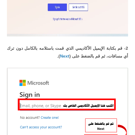
2- قم بكتابة الإيميل الأكاديمي الذي قمت باستلامه بالكامل دون ترك
أي مسافات، ثم قم بالضغط على (
Next
).