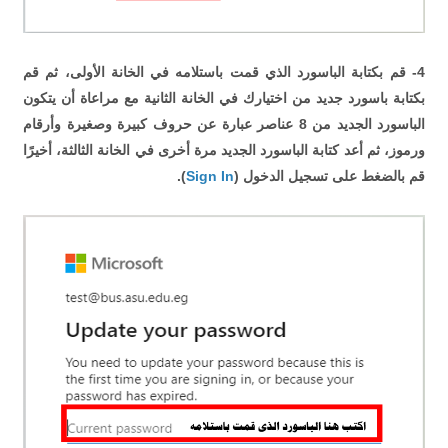
4- قم بكتابة الباسورد الذي قمت باستلامه في الخانة الأولى، ثم قم
بكتابة باسورد جديد من اختيارك في الخانة الثانية مع مراعاة أن يتكون
الباسورد الجديد من 8 عناصر عبارة عن حروف كبيرة وصغيرة وأرقام
ورموز، ثم أعد كتابة الباسورد الجديد مرة أخرى في الخانة الثالثة، أخيرًا
قم بالضغط على تسجيل الدخول (
Sign In
).