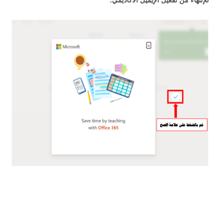
للإنتهاء من تفعيل الإيميل الأكاديمي.