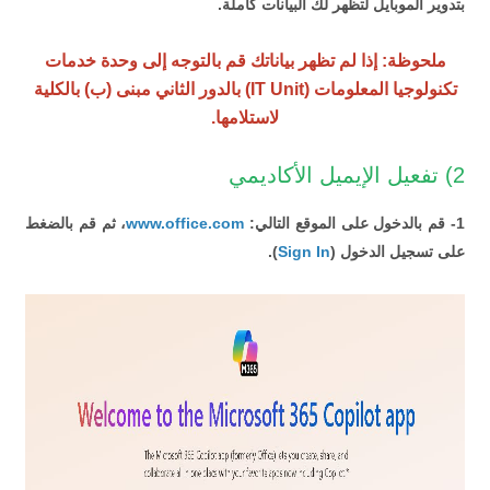
بتدوير الموبايل لتظهر لك البيانات كاملة.
ملحوظة: إذا لم تظهر بياناتك قم بالتوجه إلى وحدة خدمات
تكنولوجيا المعلومات (IT Unit) بالدور الثاني مبنى (ب) بالكلية
لاستلامها.
2) تفعيل الإيميل الأكاديمي
1- قم بالدخول على الموقع التالي:
www.office.com
،
ثم قم بالضغط
على تسجيل الدخول (
Sign In
).