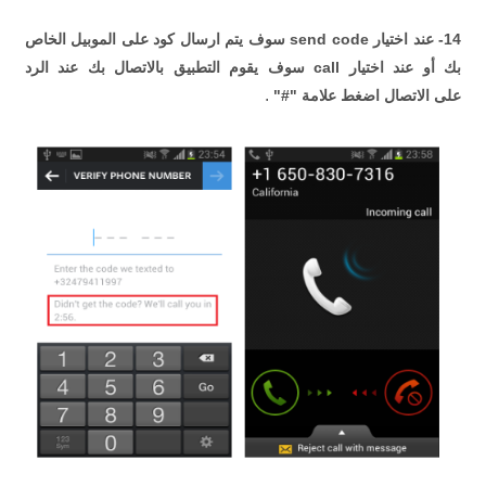
14- عند اختيار send code سوف يتم ارسال كود على الموبيل الخاص
بك أو عند اختيار call سوف يقوم التطبيق بالاتصال بك عند الرد
.
على الاتصال اضغط علامة "#"