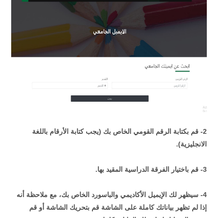
2- قم بكتابة الرقم القومي الخاص بك (يجب كتابة الأرقام باللغة
الانجليزية).
3- قم باختيار الفرقة الدراسية المقيد بها.
4- سيظهر لك الإيميل الأكاديمي والباسورد الخاص بك، مع ملاحظة أنه
إذا لم تظهر بياناتك كاملة على الشاشة قم بتحريك الشاشة أو قم