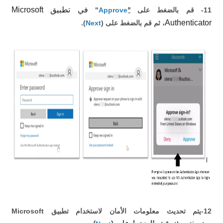
في تطبيق
Microsoft
11- قم بالضغط على "ِ
Approve
"
Authenticator،
ثم قم بالضغط على (
Next
).
12-يتم تحديث معلومات الأمان لاستخدام تطبيق Microsoft