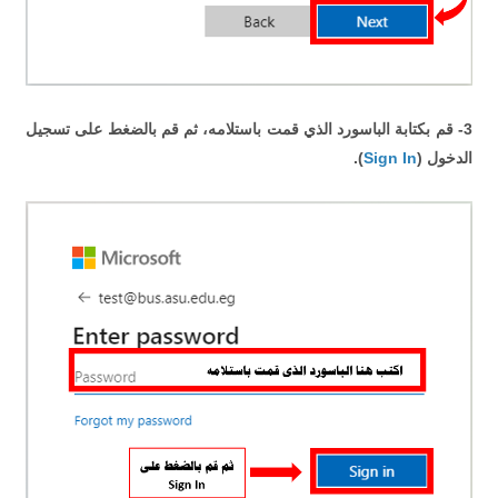
3- قم بكتابة الباسورد الذي قمت باستلامه، ثم قم بالضغط على تسجيل
الدخول (
Sign In
).