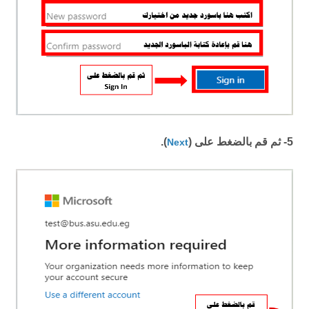
5- ثم قم بالضغط على (
).
Next