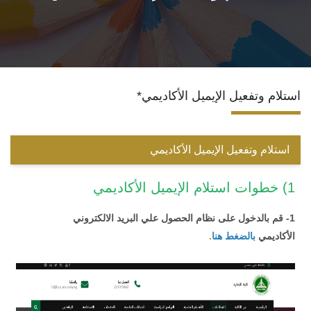
الأقسام العلمية
البرامج الدراسية
*استلام وتفعيل الإيميل الأكاديمي
المجلات العلمية
الخدمات
استلام وتفعيل الإيميل الأكاديمي
الاستدامة
1) خطوات استلام الإيميل الأكاديمي
الوافدين
1- قم بالدخول على نظام الحصول علي البريد الالكتروني
الأكاديمي
بالضغط هنا
.