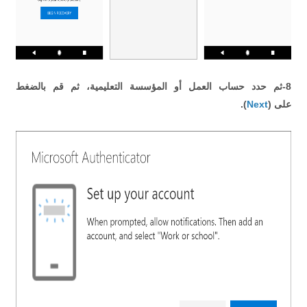
،
8-ثم حدد حساب العمل أو المؤسسة التعليمية
ثم قم بالضغط
على (
Next
).