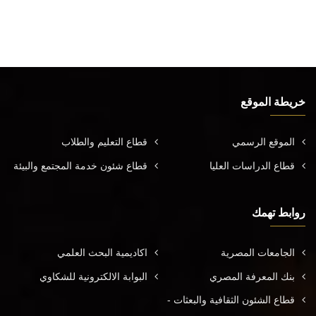
خريطة الموقع
الموقع الرسمي
قطاع التعليم والطلاب
قطاع الدراسات العليا
قطاع شئون خدمة المجتمع والبيئة
روابط تهمك
الجامعات المصرية
اكاديمية البحث العلمي
بنك المعرفة المصري
البوابة الالكترونية للشكاوي
قطاع الشئون الثقافية والبعثات -