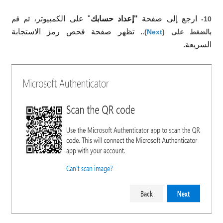
ارجع إلى صفحة
"
إعداد حسابك
" على الكمبيوتر،
10-
ثم قم
. تظهر صفحة فحص رمز الاستجابة
بالضغط على (
Next
).
السريعة
.