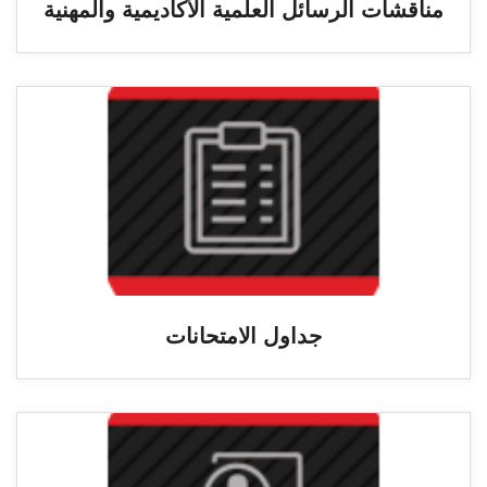
مناقشات الرسائل العلمية الأكاديمية والمهنية
جداول الامتحانات