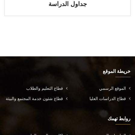
جداول الدراسة
خريطة الموقع
الموقع الرسمي
قطاع التعليم والطلاب
قطاع الدراسات العليا
قطاع شئون خدمة المجتمع والبيئة
روابط تهمك