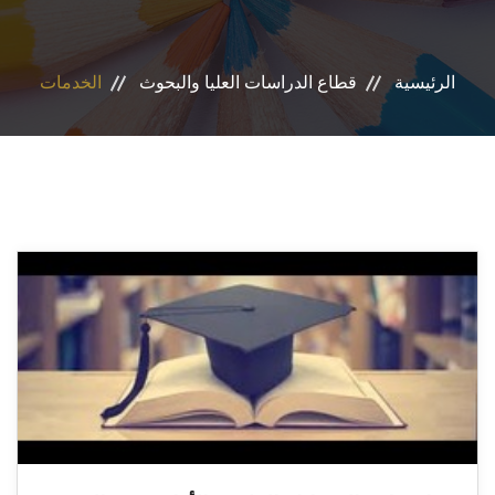
الخدمات
الرئيسية
قطاع الدراسات العليا والبحوث
الخدمات
المراكز والوحدات
المجلات العلمية
الاقتباسات العلمية