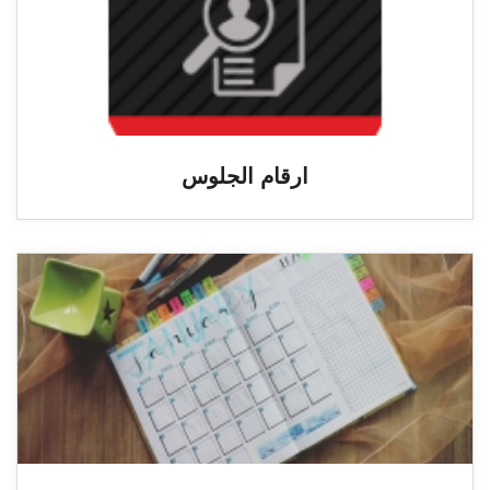
ارقام الجلوس