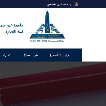
جامعة عين شمس
جامعة عين ش
كلية التجارة
رئيسية القطاع
عن القطاع
الإدارات