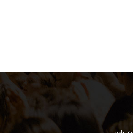
بحث العلمي