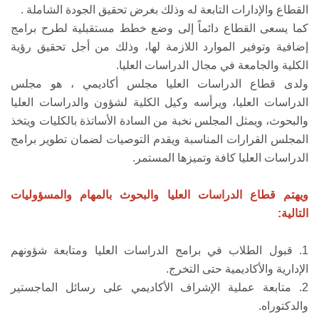
القطاع والإدارات التابعة له وذلك بغرض تحقيق الجودة الشاملة .
كما يسعى القطاع دائماً إلى وضع خطط مستقبلية لطرح برامج
إضافية وتوفير الموارد اللازمة لها، وذلك من أجل تحقيق رؤية
الكلية والجامعة في مجال الدراسات العليا.
ولدى قطاع الدراسات العليا مجلس أكاديمي ، هو مجلس
الدراسات العليا، ويرأسه وكيل الكلية لشؤون والدراسات العليا
والبحوث، ويمثل المجلس نخبة من السادة الأساتذة بالكليات ويتخذ
المجلس القرارات المناسبة ويقدم التوصيات لضمان تطوير برامج
الدراسات العليا كافة وتميزها المستمر.
ويهتم قطاع الدراسات العليا والبحوث بالمهام والمسؤوليات
التالية:
1. قبول الطلاب في برامج الدراسات العليا ومتابعة شؤونهم
الإدارية والأكاديمية حتى التخرج.
2. متابعة عملية الإشراف الأكاديمي على رسائل الماجستير
والدكتوراه.