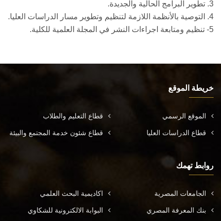
3. تطوير البرامج الحالية والجديدة.
4. التوصية بالأنظمة اللازمة لتنظيم وتطوير مسار الدراسات العليا.
5- تنظيم ومتابعة اجراءات النشر في المجلة العلمية للكلية.
خريطة الموقع
الموقع الرسمي
قطاع التعليم والطلاب
قطاع الدراسات العليا
قطاع شئون خدمة المجتمع والبيئة
روابط تهمك
الجامعات المصرية
اكاديمية البحث العلمي
بنك المعرفة المصري
البوابة الالكترونية للشكاوي