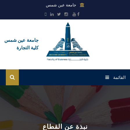
جامعة عين شمس
جامعة عين شمس
كلية التجارة
القائمة
رئيسية القطاع
عن القطاع
الإدارات
نبذة عن القطاع