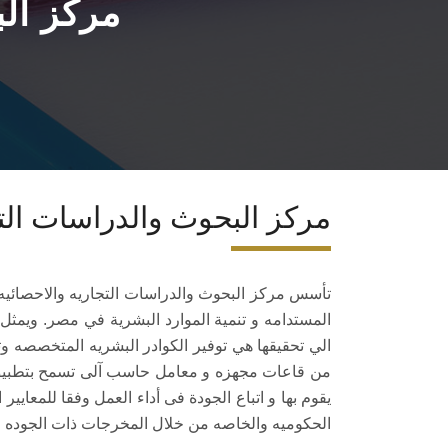
مركز الب
مركز البحوث والدراسات التج
المستدامه و تنمية الموارد البشرية في مصر. ويمثل 
الي تحقيقها هي توفير الكوادر البشريه المتخصصه و
من قاعات مجهزه و معامل حاسب آلى تسمح بتطبيق تل
يقوم بها و اتباع الجودة فى أداء العمل وفقا للمعاي
الحكوميه والخاصه من خلال المخرجات ذات الجوده ال